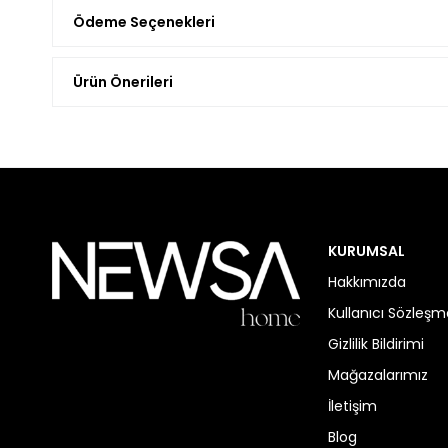
Ödeme Seçenekleri
Ürün Önerileri
KURUMSAL
Hakkımızda
Kullanıcı Sözleşm
Gizlilik Bildirimi
Mağazalarımız
İletişim
Blog