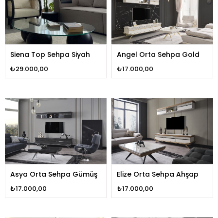
Siena Top Sehpa Siyah
Angel Orta Sehpa Gold
₺29.000,00
₺17.000,00
Asya Orta Sehpa Gümüş
Elize Orta Sehpa Ahşap
₺17.000,00
₺17.000,00