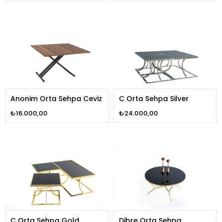
Anonim Orta Sehpa Ceviz
C Orta Sehpa Silver
₺16.000,00
₺24.000,00
C Orta Sehpa Gold
Dibre Orta Sehpa