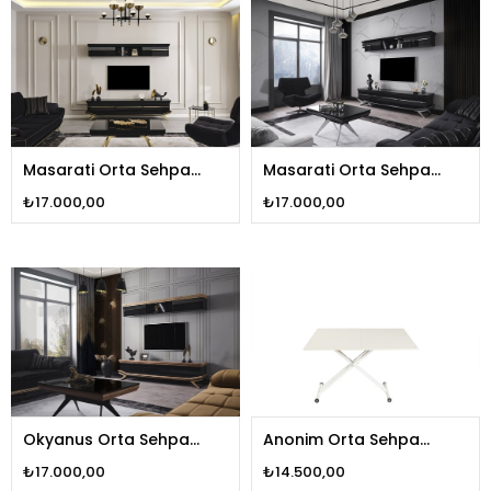
Masarati Orta Sehpa
Masarati Orta Sehpa
Gold
Gümüş
₺17.000,00
₺17.000,00
Okyanus Orta Sehpa
Anonim Orta Sehpa
Ahşap
Beyaz
₺17.000,00
₺14.500,00