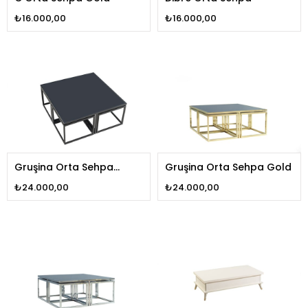
₺16.000,00
₺16.000,00
Gruşina Orta Sehpa
Gruşina Orta Sehpa Gold
Black
₺24.000,00
₺24.000,00