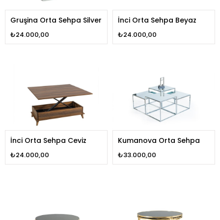
Gruşina Orta Sehpa Silver
İnci Orta Sehpa Beyaz
₺24.000,00
₺24.000,00
İnci Orta Sehpa Ceviz
Kumanova Orta Sehpa
₺24.000,00
₺33.000,00