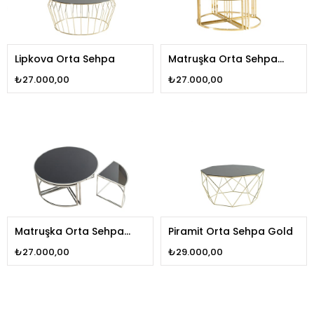
Lipkova Orta Sehpa
Matruşka Orta Sehpa
Gold
₺27.000,00
₺27.000,00
Matruşka Orta Sehpa
Piramit Orta Sehpa Gold
Silver
₺27.000,00
₺29.000,00