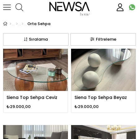
Orta Sehpa
Sıralama
Filtreleme
Siena Top Sehpa Ceviz
Siena Top Sehpa Beyaz
₺29.000,00
₺29.000,00