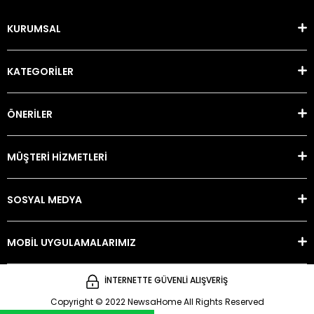
KURUMSAL
KATEGORİLER
ÖNERİLER
MÜŞTERİ HİZMETLERİ
SOSYAL MEDYA
MOBİL UYGULAMALARIMIZ
İNTERNETTE GÜVENLİ ALIŞVERİŞ
Copyright © 2022 NewsaHome All Rights Reserved