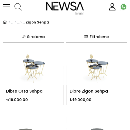
Zigon Sehpa
Sıralama
Filtreleme
Dibre Orta Sehpa
Dibre Zigon Sehpa
₺19.000,00
₺19.000,00