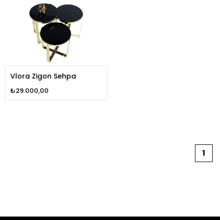
Vlora Zigon Sehpa
₺29.000,00
1