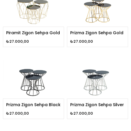
Piramit Zigon Sehpa Gold
Prizma Zigon Sehpa Gold
₺27.000,00
₺27.000,00
Prizma Zigon Sehpa Black
Prizma Zigon Sehpa Silver
₺27.000,00
₺27.000,00