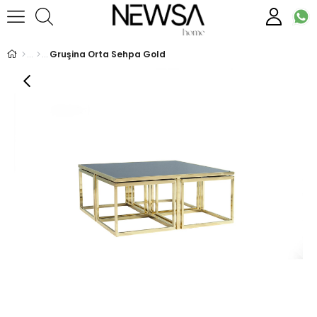
Gruşina Orta Sehpa Gold