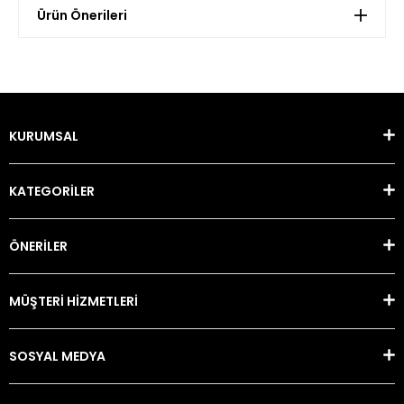
Ürün Önerileri
KURUMSAL
KATEGORİLER
ÖNERİLER
MÜŞTERİ HİZMETLERİ
SOSYAL MEDYA