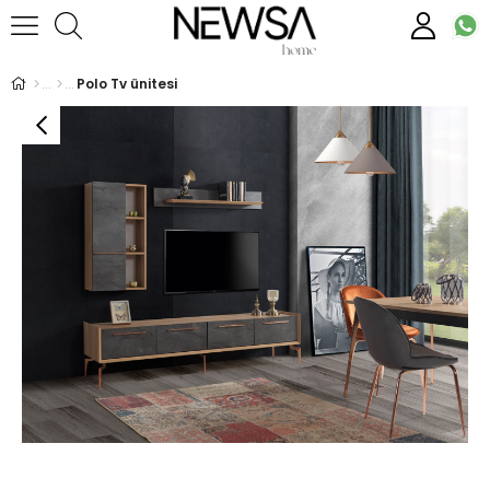
Polo Tv ünitesi