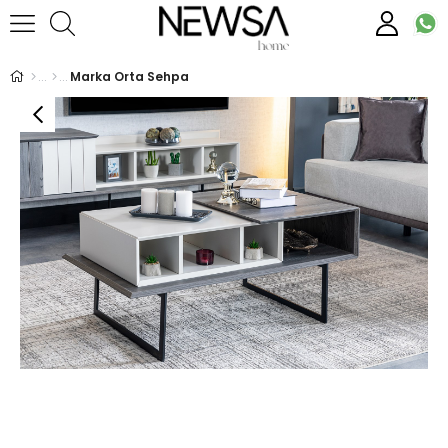
Marka Orta Sehpa