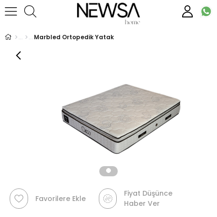
Marbled Ortopedik Yatak
Fiyat Düşünce
Favorilere Ekle
Haber Ver