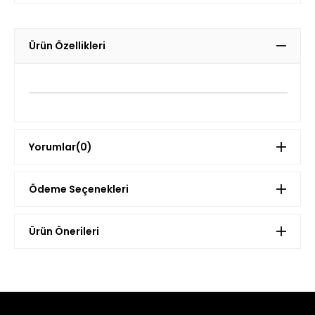
Ürün Özellikleri
Yorumlar
(0)
Ödeme Seçenekleri
Ürün Önerileri