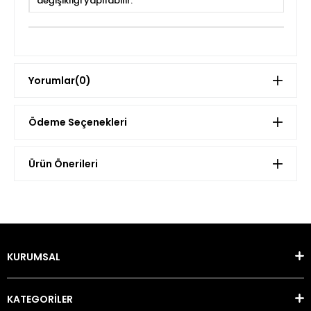
değişikliği yapılabilir.
Yorumlar
(0)
Ödeme Seçenekleri
Ürün Önerileri
KURUMSAL
KATEGORİLER