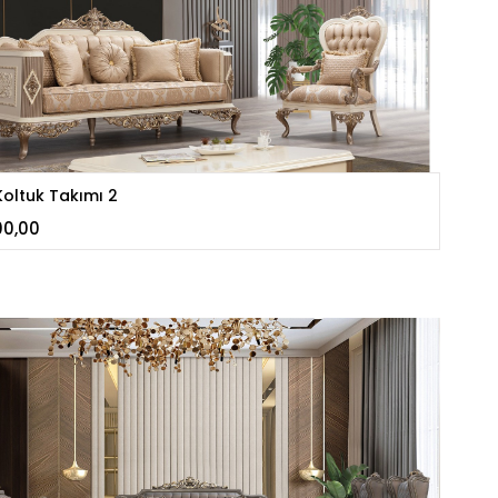
oltuk Takımı 2
00,00