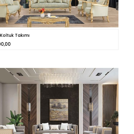
Koltuk Takımı
00,00