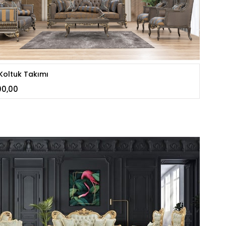
Koltuk Takımı
00,00