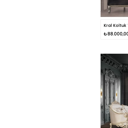
Kral Koltuk
₺88.000,0