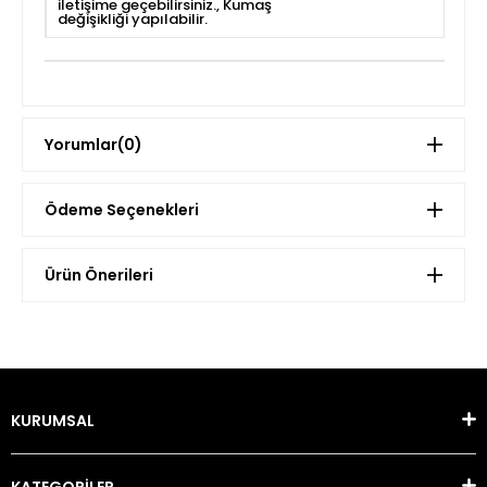
iletişime geçebilirsiniz.
Kumaş
değişikliği yapılabilir.
Yorumlar
(0)
Ödeme Seçenekleri
Ürün Önerileri
KURUMSAL
KATEGORİLER