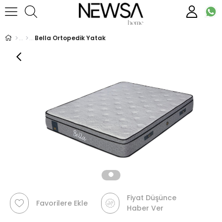
Bella Ortopedik Yatak
Fiyat Düşünce
Favorilere Ekle
Haber Ver