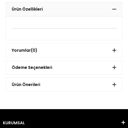
Ürün Özellikleri
Yorumlar
(0)
Ödeme Seçenekleri
Ürün Önerileri
KURUMSAL