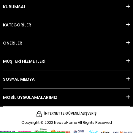
KURUMSAL
KATEGORİLER
ÖNERİLER
MÜŞTERİ HİZMETLERİ
SOSYAL MEDYA
MOBİL UYGULAMALARIMIZ
İNTERNETTE GÜVENLİ ALIŞVERİŞ
Copyright © 2022 NewsaHome All Rights Reserved