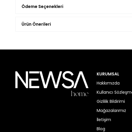
Ödeme Seçenekleri
Ürün Önerileri
KURUMSAL
Hakkımızda
Kullanıcı Sözleşm
Gizlilik Bildirimi
Mağazalarımız
İletişim
Blog